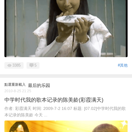
3385
5
#其他
點選重新載入
最后的乐园
2010-8-25 21:25
中学时代我的歌本记录的陈美龄(彩霞满天)
作者: 彩霞满天 时间: 2009-7-2 16:07 标题: [07.02]中学时代我的歌
本记录的陈美龄 今天 ...