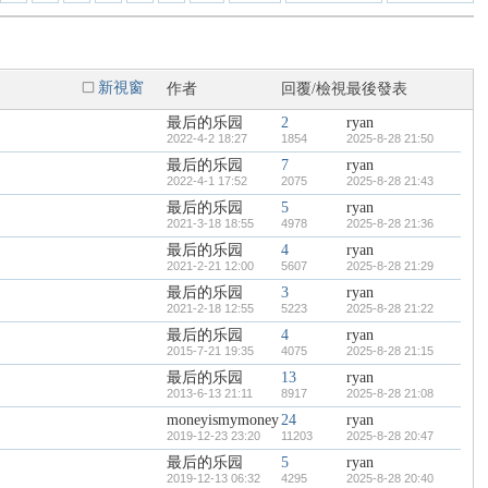
新視窗
作者
回覆/檢視
最後發表
最后的乐园
2
ryan
2022-4-2 18:27
1854
2025-8-28 21:50
最后的乐园
7
ryan
2022-4-1 17:52
2075
2025-8-28 21:43
最后的乐园
5
ryan
2021-3-18 18:55
4978
2025-8-28 21:36
最后的乐园
4
ryan
2021-2-21 12:00
5607
2025-8-28 21:29
最后的乐园
3
ryan
2021-2-18 12:55
5223
2025-8-28 21:22
最后的乐园
4
ryan
2015-7-21 19:35
4075
2025-8-28 21:15
最后的乐园
13
ryan
2013-6-13 21:11
8917
2025-8-28 21:08
moneyismymoney
24
ryan
2019-12-23 23:20
11203
2025-8-28 20:47
最后的乐园
5
ryan
2019-12-13 06:32
4295
2025-8-28 20:40