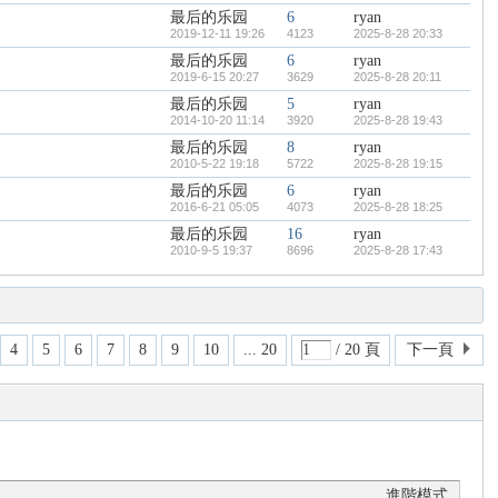
最后的乐园
6
ryan
2019-12-11 19:26
4123
2025-8-28 20:33
最后的乐园
6
ryan
2019-6-15 20:27
3629
2025-8-28 20:11
最后的乐园
5
ryan
2014-10-20 11:14
3920
2025-8-28 19:43
最后的乐园
8
ryan
2010-5-22 19:18
5722
2025-8-28 19:15
最后的乐园
6
ryan
2016-6-21 05:05
4073
2025-8-28 18:25
最后的乐园
16
ryan
2010-9-5 19:37
8696
2025-8-28 17:43
4
5
6
7
8
9
10
... 20
/ 20 頁
下一頁
進階模式