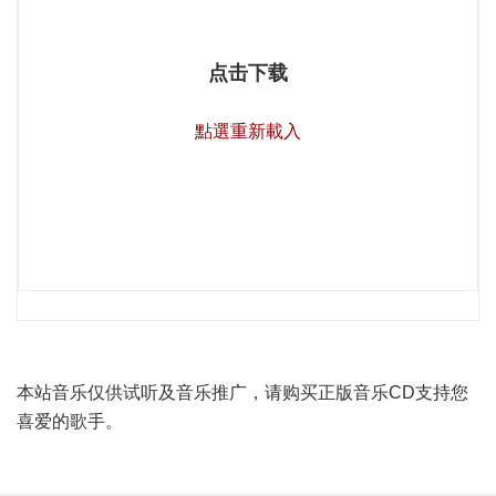
点击下载
點選重新載入
本站音乐仅供试听及音乐推广，请购买正版音乐CD支持您
喜爱的歌手。