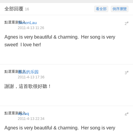
全部回覆
看全部
倒序瀏覽
16
點選重新載入
SimonLau
#
2
2011-4-13 11:26
Agnes is very beautiful & charming. Her song is very
sweet! I love her!
點選重新載入
最后的乐园
#
3
2011-4-13 17:36
謝謝，這首歌很好聽！
點選重新載入
ayzaq
#
4
2011-4-13 22:34
Agnes is very beautiful & charming. Her song is very