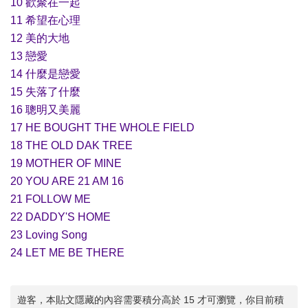
10 歡聚在一起
11 希望在心理
12 美的大地
13 戀愛
14 什麼是戀愛
15 失落了什麼
16 聰明又美麗
17 HE BOUGHT THE WHOLE FIELD
18 THE OLD DAK TREE
19 MOTHER OF MINE
20 YOU ARE 21 AM 16
21 FOLLOW ME
22 DADDY'S HOME
23 Loving Song
24 LET ME BE THERE
遊客，本貼文隱藏的內容需要積分高於 15 才可瀏覽，你目前積