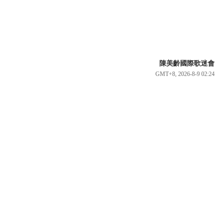
陳美齡國際歌迷會
GMT+8, 2026-8-9 02:24