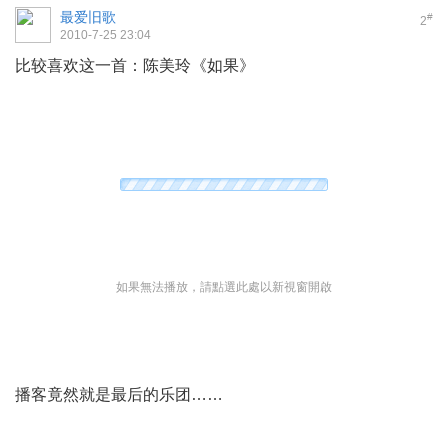
最爱旧歌
#
2
2010-7-25 23:04
比较喜欢这一首：陈美玲《如果》
如果無法播放，請點選此處以新視窗開啟
播客竟然就是最后的乐团……