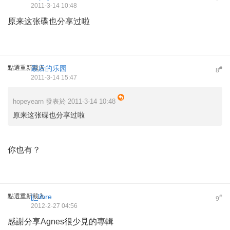
2011-3-14 10:48
原来这张碟也分享过啦
點選重新載入
最后的乐园
#
8
2011-3-14 15:47
hopeyearn 發表於 2011-3-14 10:48
原来这张碟也分享过啦
你也有？
點選重新載入
jj_libre
#
9
2012-2-27 04:56
感謝分享Agnes很少見的專輯