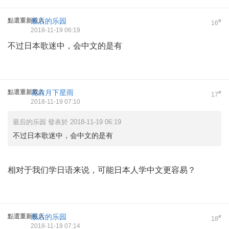
點選重新載入
最后的乐园
#
16
2018-11-19 06:19
不过日本歌迷中，会中文的是有
點選重新載入
花前月下星雨
#
17
2018-11-19 07:10
最后的乐园 發表於 2018-11-19 06:19
不过日本歌迷中，会中文的是有
相对于我们学日语来说，可能日本人学中文更容易？
點選重新載入
最后的乐园
#
18
2018-11-19 07:14