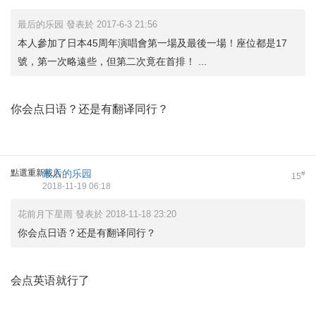
最后的乐园 發表於 2017-6-3 21:56
本人參加了日本45周年演唱會第一場及最後一場！座位都是17
號，第一次略遠些，但第二次竟在首排！ ...
你会点日语？还是有翻译同行？
點選重新載入
最后的乐园
#
15
2018-11-19 06:18
花前月下星雨 發表於 2018-11-18 23:20
你会点日语？还是有翻译同行？
会点英语就行了