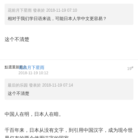
花前月下星雨 發表於 2018-11-19 07:10
相对于我们学日语来说，可能日本人学中文更容易？
这个不清楚
點選重新載入
花前月下星雨
#
19
2018-11-19 10:12
最后的乐园 發表於 2018-11-19 07:14
这个不清楚
中国人在明，日本人在暗。
千百年来，日本从没有文字，到引用中国汉字，成为现今世