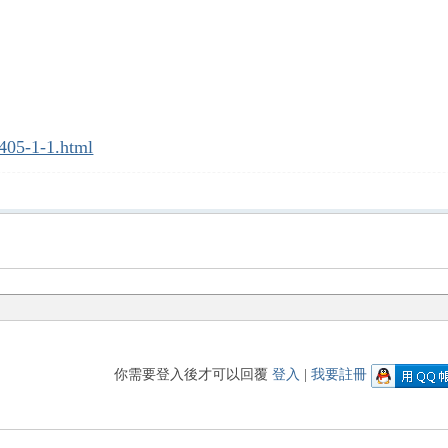
-405-1-1.html
你需要登入後才可以回覆
登入
|
我要註冊