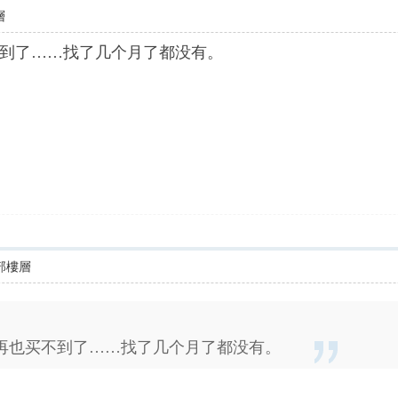
層
到了……找了几个月了都没有。
部樓層
再也买不到了……找了几个月了都没有。